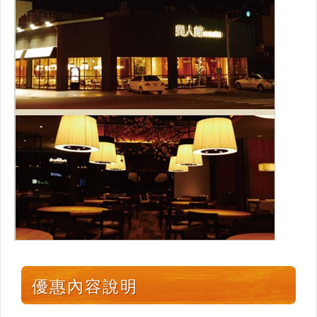
優惠內容說明